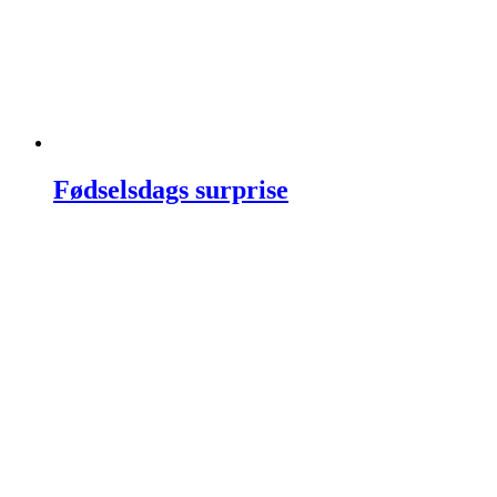
Fødselsdags surprise