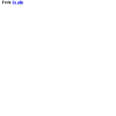
Ferie
Se alle