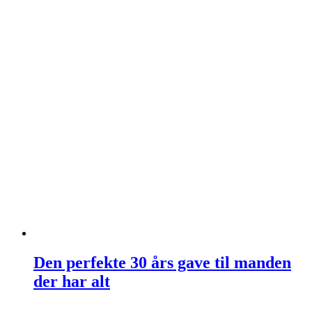
Den perfekte 30 års gave til manden
der har alt