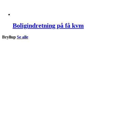
Boligindretning på få kvm
Bryllup
Se alle