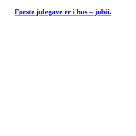
Første julegave er i hus – jubii.