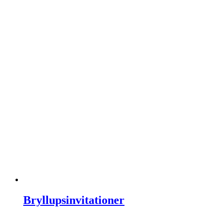
Bryllupsinvitationer