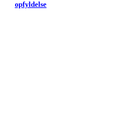
opfyldelse