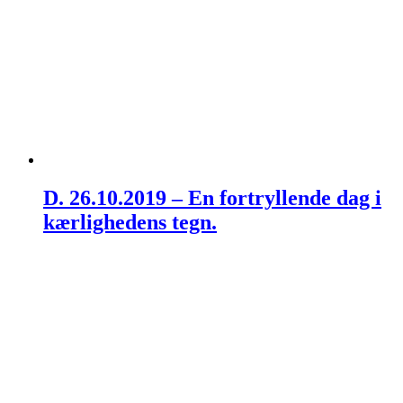
D. 26.10.2019 – En fortryllende dag i
kærlighedens tegn.