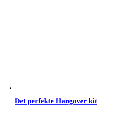
Det perfekte Hangover kit