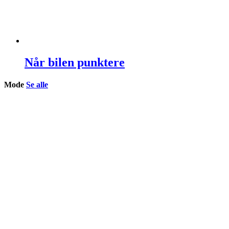
Når bilen punktere
Mode
Se alle