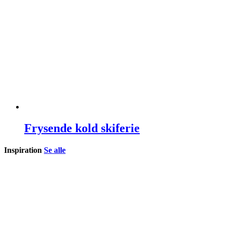
Frysende kold skiferie
Inspiration
Se alle