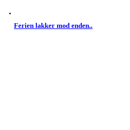
Ferien lakker mod enden..