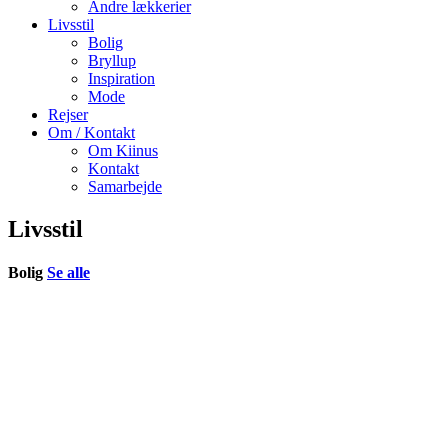
Andre lækkerier
Livsstil
Bolig
Bryllup
Inspiration
Mode
Rejser
Om / Kontakt
Om Kiinus
Kontakt
Samarbejde
Livsstil
Bolig
Se alle