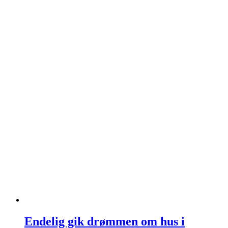
Endelig gik drømmen om hus i