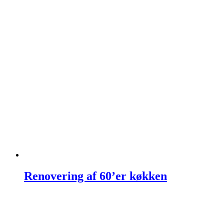
Renovering af 60’er køkken