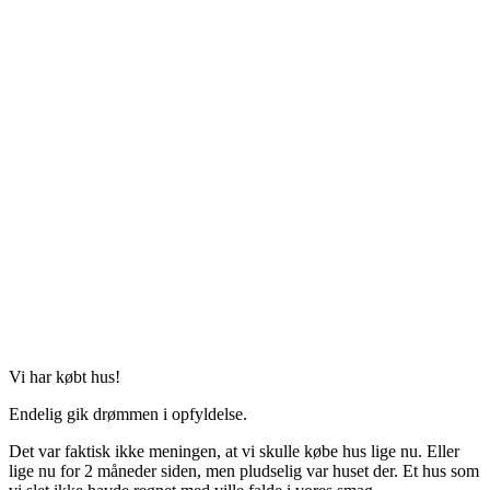
Vi har købt hus!
Endelig gik drømmen i opfyldelse.
Det var faktisk ikke meningen, at vi skulle købe hus lige nu. Eller
lige nu for 2 måneder siden, men pludselig var huset der. Et hus som