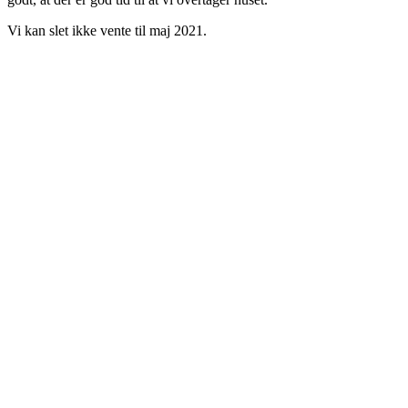
Vi kan slet ikke vente til maj 2021.