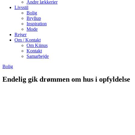
Andre lækkerier
Livsstil
Bolig
Bryllup
Inspiration
Mode
Rejser
Om / Kontakt
Om Kiinus
Kontakt
Samarbejde
Bolig
Endelig gik drømmen om hus i opfyldelse