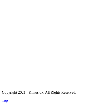
Copyright 2021 - Kiinus.dk. All Rights Reserved.
Top