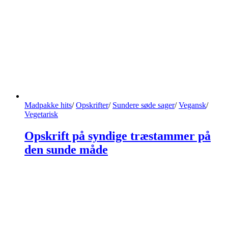
Madpakke hits
/
Opskrifter
/
Sundere søde sager
/
Vegansk
/
Vegetarisk
Opskrift på syndige træstammer på
den sunde måde