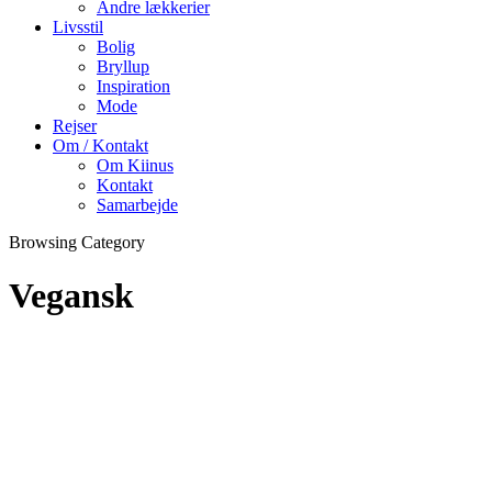
Andre lækkerier
Livsstil
Bolig
Bryllup
Inspiration
Mode
Rejser
Om / Kontakt
Om Kiinus
Kontakt
Samarbejde
Browsing Category
Vegansk