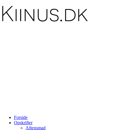
Forside
Opskrifter
Aftensmad