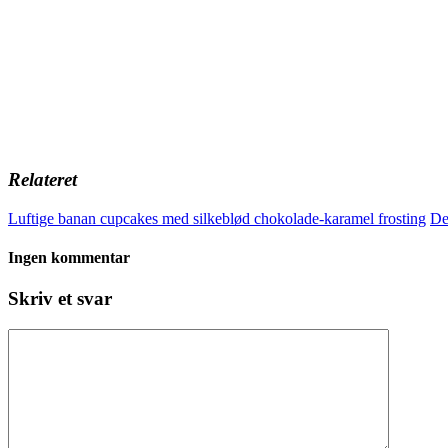
Relateret
Luftige banan cupcakes med silkeblød chokolade-karamel frosting
De
Ingen kommentar
Skriv et svar