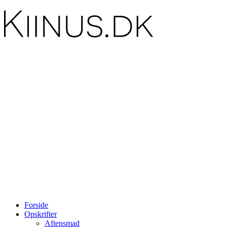
Forside
Opskrifter
Aftensmad