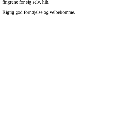
fingrene for sig selv, hih.
Rigtig god fornøjelse og velbekomme.