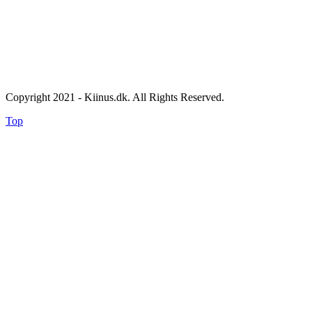
Copyright 2021 - Kiinus.dk. All Rights Reserved.
Top