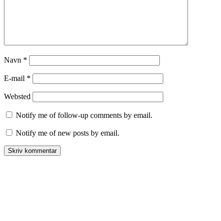
Navn
*
E-mail
*
Websted
Notify me of follow-up comments by email.
Notify me of new posts by email.