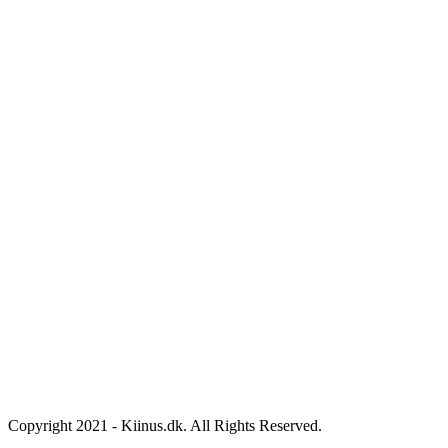
Copyright 2021 - Kiinus.dk. All Rights Reserved.