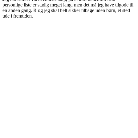
personlige liste er stadig meget lang, men det må jeg have tilgode til
en anden gang. R og jeg skal helt sikker tilbage uden børn, et sted
ude i fremtiden.