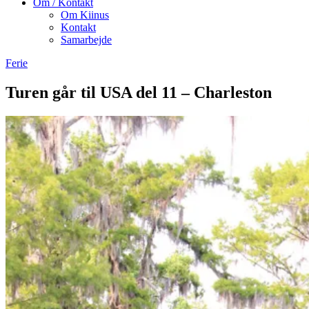
Om / Kontakt
Om Kiinus
Kontakt
Samarbejde
Ferie
Turen går til USA del 11 – Charleston