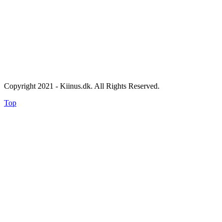
Copyright 2021 - Kiinus.dk. All Rights Reserved.
Top