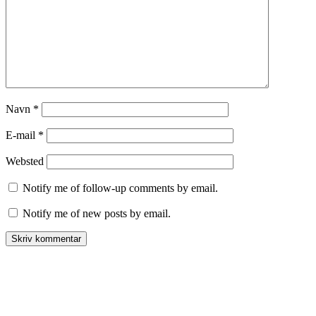
Navn
*
E-mail
*
Websted
Notify me of follow-up comments by email.
Notify me of new posts by email.