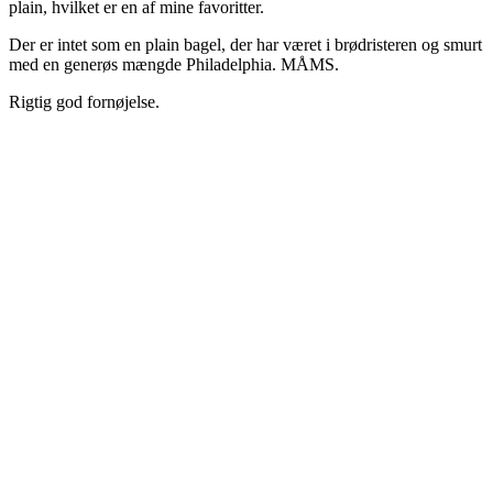
plain, hvilket er en af mine favoritter.
Der er intet som en plain bagel, der har været i brødristeren og smurt
med en generøs mængde Philadelphia. MÅMS.
Rigtig god fornøjelse.