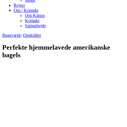
Mode
Rejser
Om / Kontakt
Om Kiinus
Kontakt
Samarbejde
Bageværk
/
Opskrifter
Perfekte hjemmelavede amerikanske
bagels