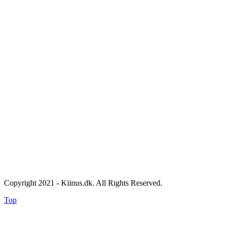
Copyright 2021 - Kiinus.dk. All Rights Reserved.
Top