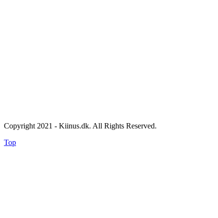
Copyright 2021 - Kiinus.dk. All Rights Reserved.
Top