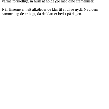
varme forskelligt, så husk at holde øje med dine cremelinser.
Når linserne er helt afkølet er de klar til at blive nydt. Nyd dem
samme dag de er bagt, da de klart er bedst på dagen.