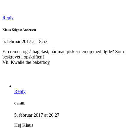
Reply
Klaus Kilgast Andersen
5. februar 2017 at 18:53
Er cremen også bagefast, når man pisker den op med fløde? Som
beskrevet i opskriften?
Vh. Kwalle the bakerboy
Reply
Camilla
5. februar 2017 at 20:27
Hej Klaus