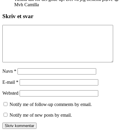
Mvh Camilla
Skriv et svar
Navn
*
E-mail
*
Websted
Notify me of follow-up comments by email.
Notify me of new posts by email.