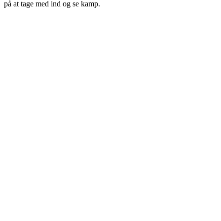
på at tage med ind og se kamp.