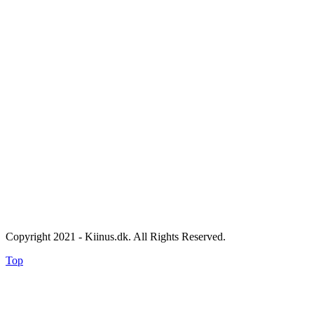
Copyright 2021 - Kiinus.dk. All Rights Reserved.
Top