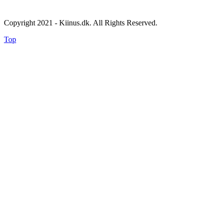
Copyright 2021 - Kiinus.dk. All Rights Reserved.
Top