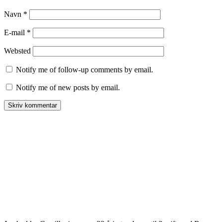
Navn
*
E-mail
*
Websted
Notify me of follow-up comments by email.
Notify me of new posts by email.