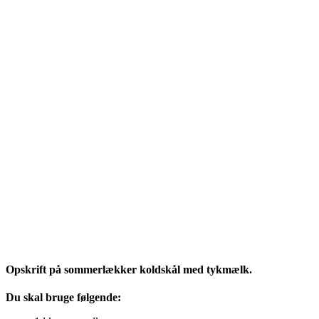
Opskrift på sommerlækker koldskål med tykmælk.
Du skal bruge følgende: