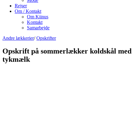
Mode
Rejser
Om / Kontakt
Om Kiinus
Kontakt
Samarbejde
Andre lækkerier
/
Opskrifter
Opskrift på sommerlækker koldskål med
tykmælk