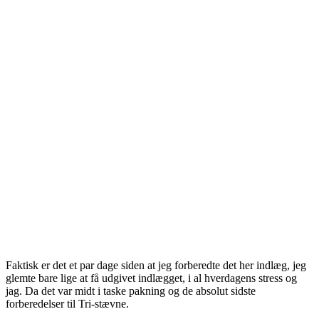
Faktisk er det et par dage siden at jeg forberedte det her indlæg, jeg
glemte bare lige at få udgivet indlægget, i al hverdagens stress og
jag. Da det var midt i taske pakning og de absolut sidste
forberedelser til Tri-stævne.