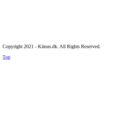
Copyright 2021 - Kiinus.dk. All Rights Reserved.
Top