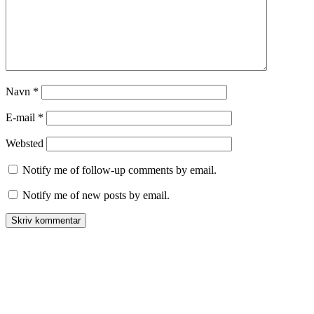
Navn
*
E-mail
*
Websted
Notify me of follow-up comments by email.
Notify me of new posts by email.