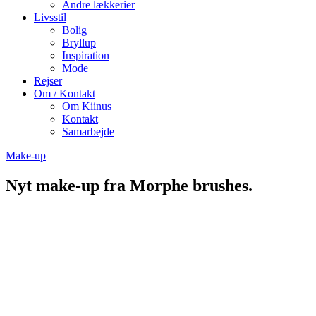
Andre lækkerier
Livsstil
Bolig
Bryllup
Inspiration
Mode
Rejser
Om / Kontakt
Om Kiinus
Kontakt
Samarbejde
Make-up
Nyt make-up fra Morphe brushes.