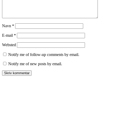
Navn
*
E-mail
*
Websted
Notify me of follow-up comments by email.
Notify me of new posts by email.