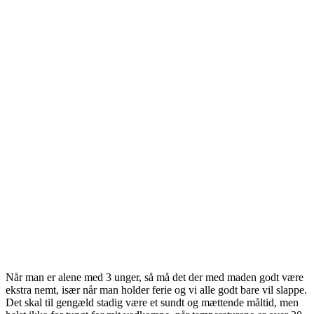
Når man er alene med 3 unger, så må det der med maden godt være
ekstra nemt, især når man holder ferie og vi alle godt bare vil slappe.
Det skal til gengæld stadig være et sundt og mættende måltid, men