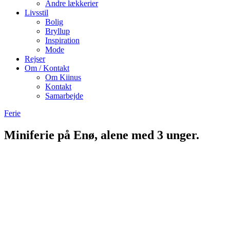
Andre lækkerier
Livsstil
Bolig
Bryllup
Inspiration
Mode
Rejser
Om / Kontakt
Om Kiinus
Kontakt
Samarbejde
Ferie
Miniferie på Enø, alene med 3 unger.