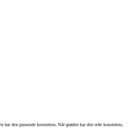
n har den passende konsistens. Når grøden har den rette konsistens,