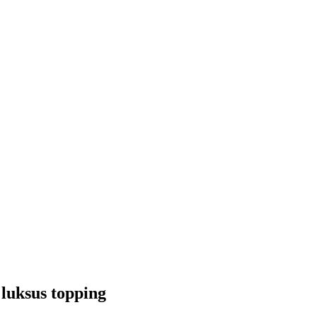
luksus topping