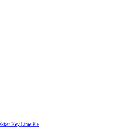
lækker Key Lime Pie