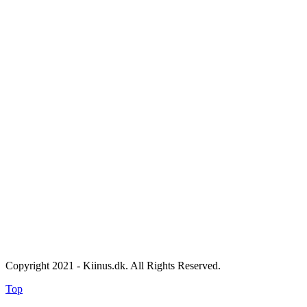
Copyright 2021 - Kiinus.dk. All Rights Reserved.
Top