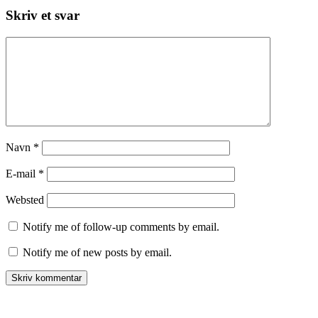
Skriv et svar
Navn
*
E-mail
*
Websted
Notify me of follow-up comments by email.
Notify me of new posts by email.