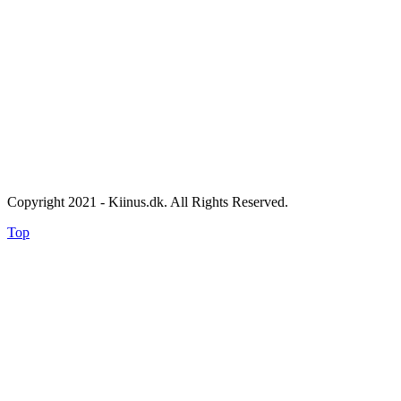
Copyright 2021 - Kiinus.dk. All Rights Reserved.
Top