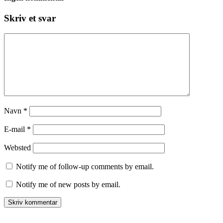
Skriv et svar
Navn
*
E-mail
*
Websted
Notify me of follow-up comments by email.
Notify me of new posts by email.