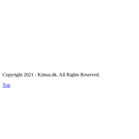
Copyright 2021 - Kiinus.dk. All Rights Reserved.
Top