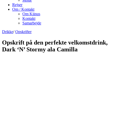
Mode
Rejser
Om / Kontakt
Om Kiinus
Kontakt
Samarbejde
Drikke
/
Opskrifter
Opskrift på den perfekte velkomstdrink,
Dark ‘N’ Stormy ala Camilla