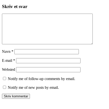
Skriv et svar
Navn
*
E-mail
*
Websted
Notify me of follow-up comments by email.
Notify me of new posts by email.