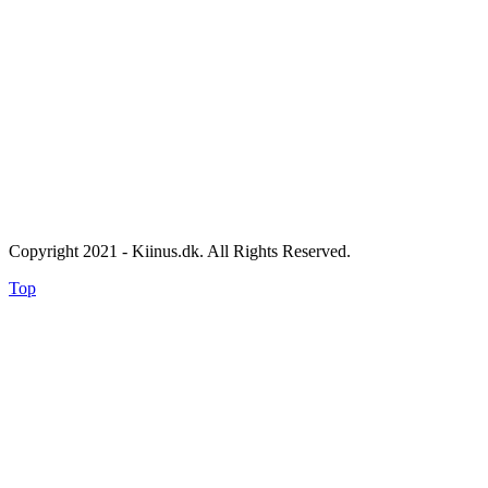
Copyright 2021 - Kiinus.dk. All Rights Reserved.
Top