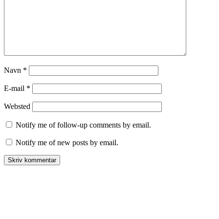
Navn
*
E-mail
*
Websted
Notify me of follow-up comments by email.
Notify me of new posts by email.