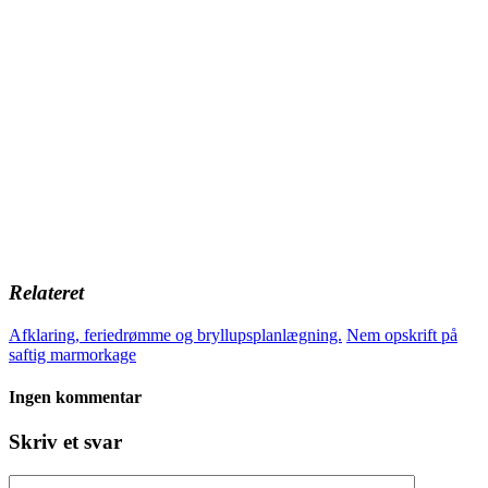
Relateret
Afklaring, feriedrømme og bryllupsplanlægning.
Nem opskrift på
saftig marmorkage
Ingen kommentar
Skriv et svar