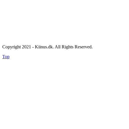
Copyright 2021 - Kiinus.dk. All Rights Reserved.
Top