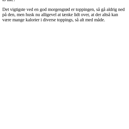
Det vigtigste ved en god morgengrød er toppingen, så gå aldrig ned
på den, men husk nu alligevel at tænke lidt over, at der altså kan
være mange kalorier i diverse toppings, så alt med måde.