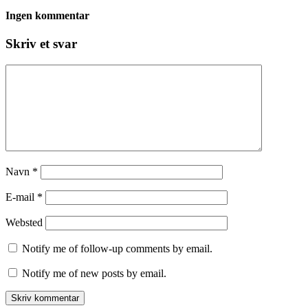
Ingen kommentar
Skriv et svar
Navn
*
E-mail
*
Websted
Notify me of follow-up comments by email.
Notify me of new posts by email.