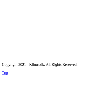
Copyright 2021 - Kiinus.dk. All Rights Reserved.
Top