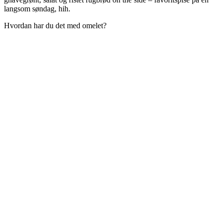
langsom søndag, hih.
Hvordan har du det med omelet?