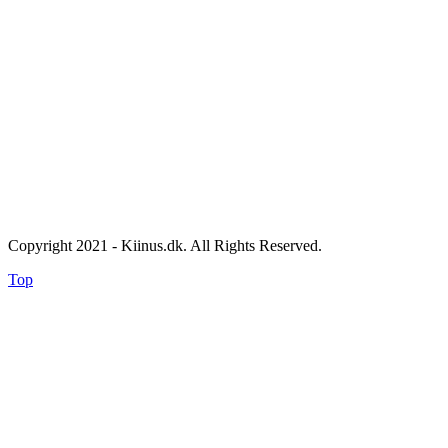
Copyright 2021 - Kiinus.dk. All Rights Reserved.
Top