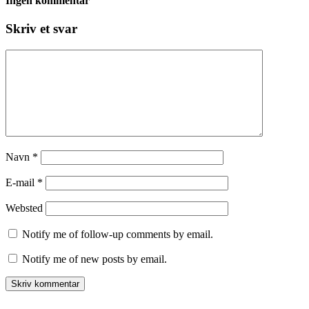
Ingen kommentar
Skriv et svar
Navn
*
E-mail
*
Websted
Notify me of follow-up comments by email.
Notify me of new posts by email.