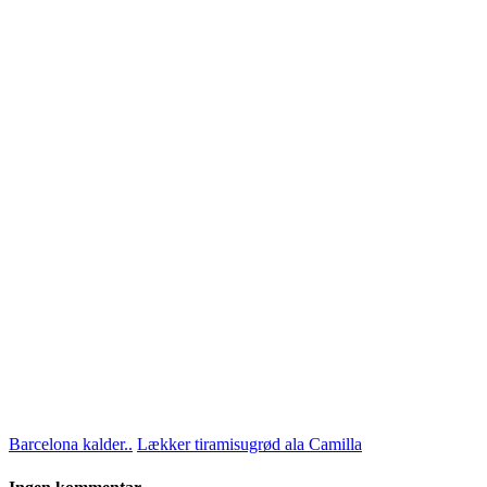
Barcelona kalder..
Lækker tiramisugrød ala Camilla