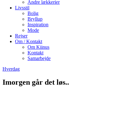
Andre lækkerier
Livsstil
Bolig
Bryllup
Inspiration
Mode
Rejser
Om / Kontakt
Om Kiinus
Kontakt
Samarbejde
Hverdag
Imorgen går det løs..