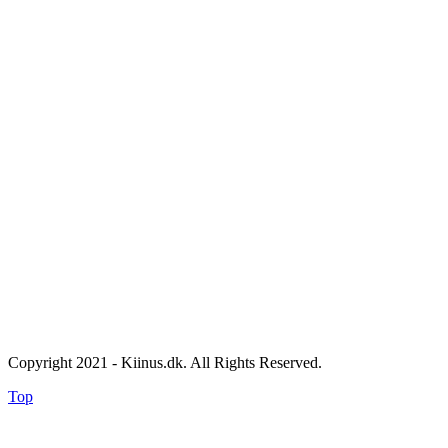
Copyright 2021 - Kiinus.dk. All Rights Reserved.
Top