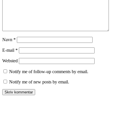
Navn
*
E-mail
*
Websted
Notify me of follow-up comments by email.
Notify me of new posts by email.