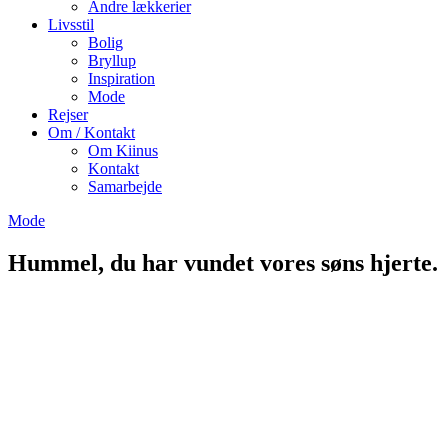
Andre lækkerier
Livsstil
Bolig
Bryllup
Inspiration
Mode
Rejser
Om / Kontakt
Om Kiinus
Kontakt
Samarbejde
Mode
Hummel, du har vundet vores søns hjerte.