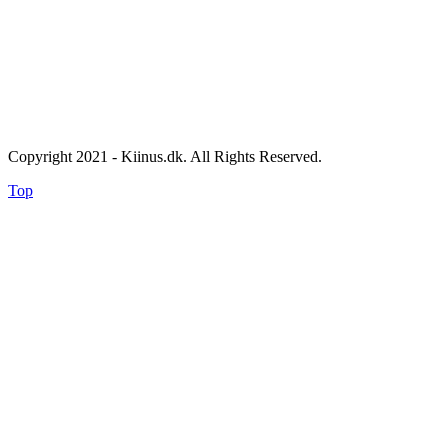
Copyright 2021 - Kiinus.dk. All Rights Reserved.
Top