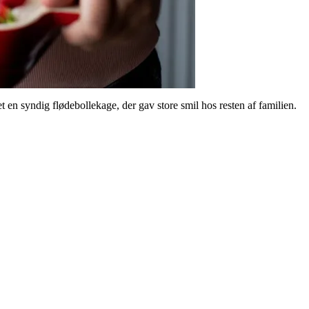
en syndig flødebollekage, der gav store smil hos resten af familien.