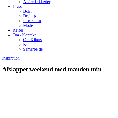
Andre lækkerier
Livsstil
Bolig
Bryllup
Inspiration
Mode
Rejser
Om / Kontakt
Om Kiinus
Kontakt
Samarbejde
Inspiration
Afslappet weekend med manden min