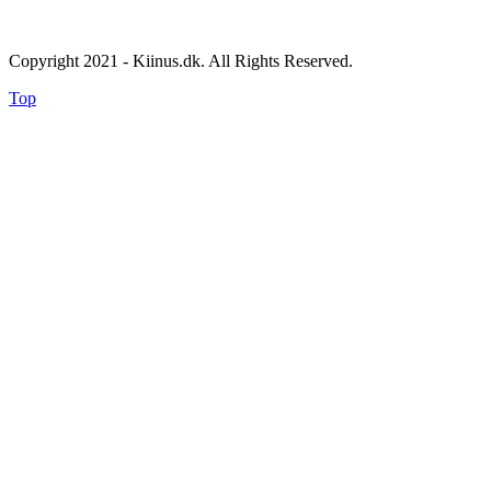
Copyright 2021 - Kiinus.dk. All Rights Reserved.
Top