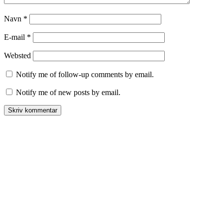
Navn
*
E-mail
*
Websted
Notify me of follow-up comments by email.
Notify me of new posts by email.