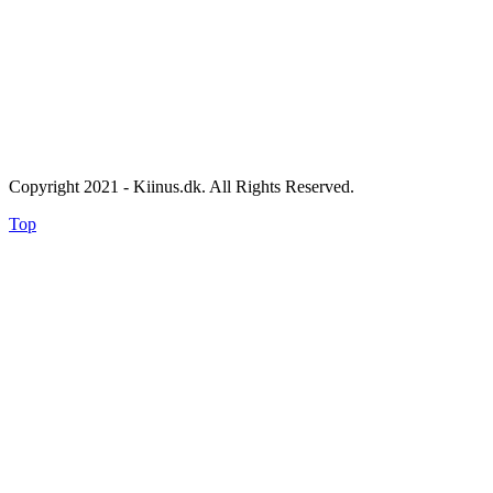
Copyright 2021 - Kiinus.dk. All Rights Reserved.
Top