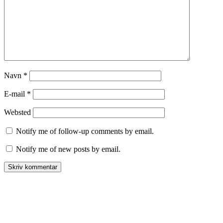
Navn
*
E-mail
*
Websted
Notify me of follow-up comments by email.
Notify me of new posts by email.