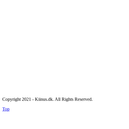
Copyright 2021 - Kiinus.dk. All Rights Reserved.
Top